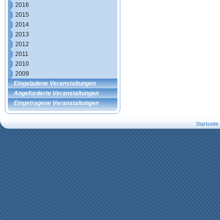
2016
2015
2014
2013
2012
2011
2010
2009
Eingeladene Veranstaltungen
Angeforderte Veranstaltungen
Eingetragene Veranstaltungen
Startseite