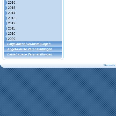
2016
2015
2014
2013
2012
2011
2010
2009
Eingeladene Veranstaltungen
Angeforderte Veranstaltungen
Eingetragene Veranstaltungen
Startseite