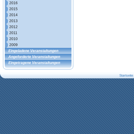
2016
2015
2014
2013
2012
2011
2010
2009
Eingeladene Veranstaltungen
Angeforderte Veranstaltungen
Eingetragene Veranstaltungen
Startseite