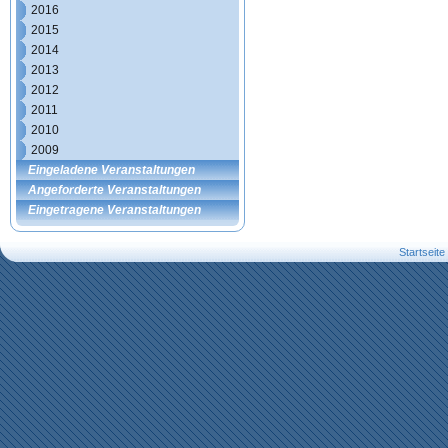
2016
2015
2014
2013
2012
2011
2010
2009
Eingeladene Veranstaltungen
Angeforderte Veranstaltungen
Eingetragene Veranstaltungen
Startseite