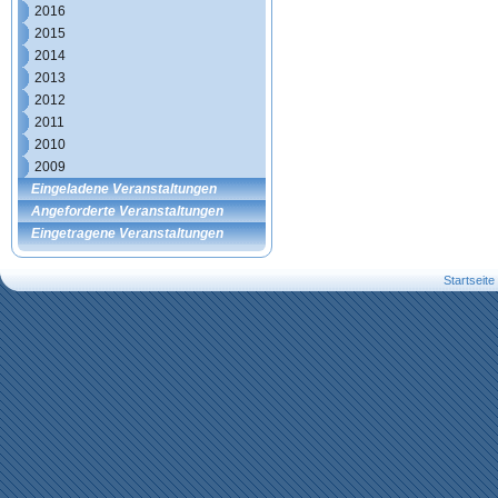
2016
2015
2014
2013
2012
2011
2010
2009
Eingeladene Veranstaltungen
Angeforderte Veranstaltungen
Eingetragene Veranstaltungen
Startseite