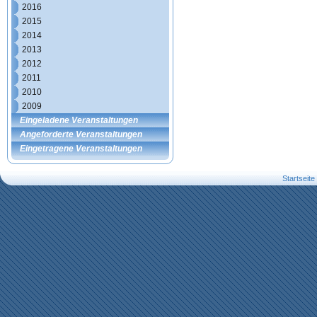
2016
2015
2014
2013
2012
2011
2010
2009
Eingeladene Veranstaltungen
Angeforderte Veranstaltungen
Eingetragene Veranstaltungen
Startseite