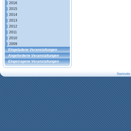
2016
2015
2014
2013
2012
2011
2010
2009
Eingeladene Veranstaltungen
Angeforderte Veranstaltungen
Eingetragene Veranstaltungen
Startseite