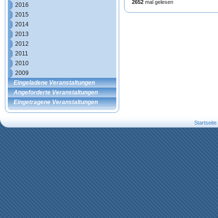
2652
mal gelesen
2016
2015
2014
2013
2012
2011
2010
2009
Eingeladene Veranstaltungen
Angeforderte Veranstaltungen
Eingetragene Veranstaltungen
Startseite